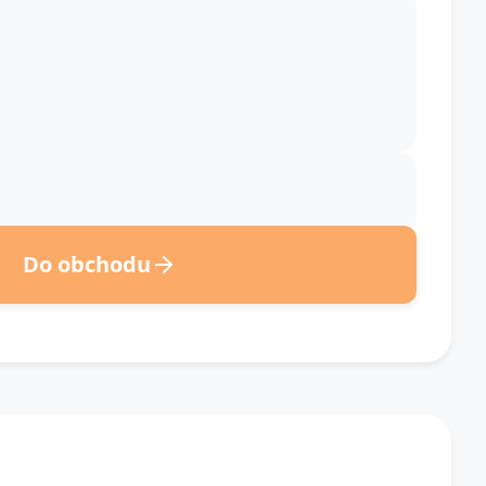
Do obchodu