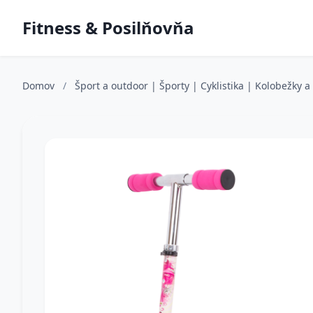
Fitness & Posilňovňa
Domov
/
Šport a outdoor | Športy | Cyklistika | Kolobežky 