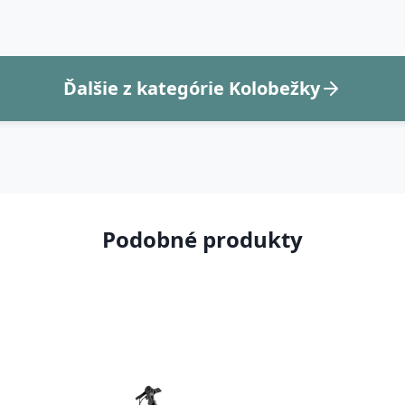
Ďalšie z kategórie Kolobežky
Podobné produkty