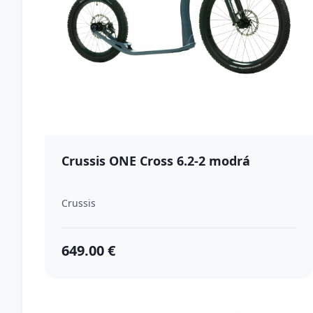
Crussis ONE Cross 6.2-2 modrá
Crussis
649.00 €