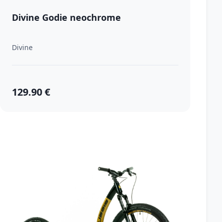
Divine Godie neochrome
Divine
129.90 €