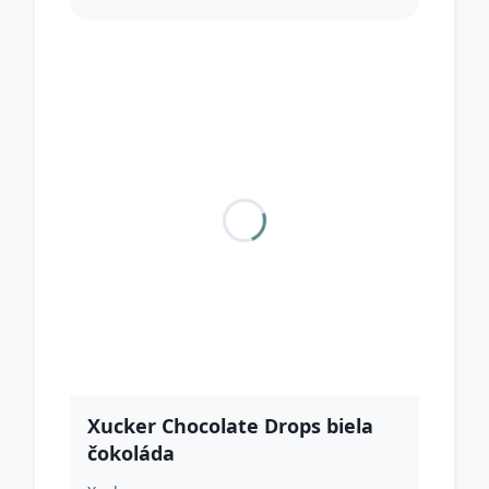
Xucker Chocolate Drops biela
čokoláda