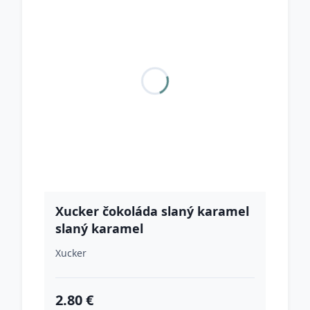
Xucker čokoláda slaný karamel
slaný karamel
Xucker
2.80 €